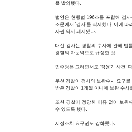
을 발의했다.
법안은 현행법 196조를 포함해 검사
조문에서 '검사'를 삭제했다. 이에 
사권 역시 폐지됐다.
대신 검사는 경찰의 수사에 관해 법
경찰의 자문역으로 규정한 것.
민주당은 그러면서도 '장윤기 사건' 
우선 경찰이 검사의 보완수사 요구를
받은 경찰이 1개월 이내에 보완 수사
또한 경찰이 정당한 이유 없이 보완
수 있도록 했다.
시정조치 요구권도 강화했다.