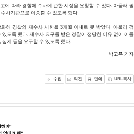
고에 따라 경찰에 수사에 관한 시정을 요청할 수 있다. 아울러 필
 수사기관으로 이송할 수 있도록 했다.
화해 경찰의 재수사 시한을 3개월 이내로 못 박았다. 아울러 검
 있도록 했다. 재수사 요구를 받은 경찰이 정당한 이유 없이 이를
 징계 등을 요구할 수 있도록 했다.
박고은 기자
수집
의견
인쇄
URL복사
치해야"
히 없애려 해"