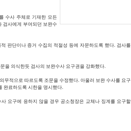
를 수사 주체로 기재한 모든
따라 검사에게 부여되던 보완수
률적 판단이나 증거 수집의 적절성 등에 자문하도록 했다. 검사를
파문을 의식한듯 검사의 보완수사 요구권을 강화했다.
 의무적으로 따르도록 조문을 수정했다. 아울러 보완 수사를 요구
를 완료하도록 시한을 명시했다.
수사 요구에 응하지 않을 경우 공소청장은 교체나 징계를 요구할