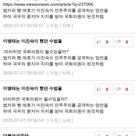
https://www.viewsnnews.com/article?q=237006
법카와 빵 애호가 이진숙이 민주주의를 공격하는 망언을
하여 극우의 묻지마 지지를 받아 국회의원이 된것처럼
2026-07-07 09:56:57 [
수정
|
삭제
]
이병태는 이진숙이 했던 수법을
0
0
.따라하면 국회의원이 될수있을까?
법카와 빵 애호가 이진숙이 민주주의를 공격하는 망언을
하여 극우의 묻지마 지지를 받아 국회의원이 된것처럼
2026-07-07 09:56:56 [
수정
|
삭제
]
이병태는 이진숙이 했던 수법을
0
0
따라하면 국회의원이 될수있을까?
법카와 빵 애호가 이진숙이 민주주의를 공격하는 망언을
하여 극우의 묻지마 지지를 받아 국회의원이 된것처럼
2026-07-07 09:56:54 [
수정
|
삭제
]
더불어극우당