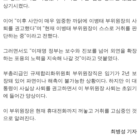
상기시켰다.
이어 "이후 사안이 매우 엄중한 까닭에 이병태 부위원장의 사
퇴를 권고했다"며 "현재 이병태 부위원장이 스스로 거취를 판
단하는 중"이라고 전했다.
그러면서도 "이재명 정부는 보수와 진보를 넘어 외연을 확장
하는 포용의 노력을 지속해 나갈 것"이라고 덧붙였다.
부총리급인 규제합리화위원회 부위원장직은 임기가 2년 보
장돼 있어 파면이나 해촉이 불가능한 상황이다. 하지만 이 대
통령이 사실상 사퇴를 권고하면서 이 부위원장 사퇴는 초읽기
에 들어간 양상이다.
이 부위원장은 현재 휴대전화까지 꺼놓고 거취를 고심중인 것
으로 알려진다.
최병성 기자