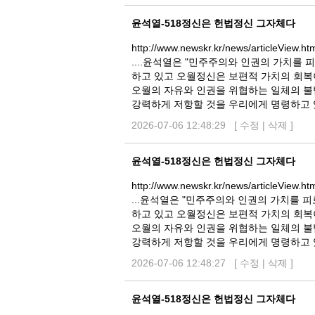
윤석열-518정신은 헌법정신 그자체다
http://www.newskr.kr/news/articleView.h
....윤석열은 "민주주의와 인권의 가치를
하고 있고 오월정신은 보편적 가치의 회복
오월의 자유와 인권을 위협하는 일체의 불
강력하게 저항할 것을 우리에게 명령하고 
2026-07-06 12:48:29 [
수정
|
삭제
]
윤석열-518정신은 헌법정신 그자체다
http://www.newskr.kr/news/articleView.h
...윤석열은 "민주주의와 인권의 가치를 
하고 있고 오월정신은 보편적 가치의 회복
오월의 자유와 인권을 위협하는 일체의 불
강력하게 저항할 것을 우리에게 명령하고 
2026-07-06 12:48:27 [
수정
|
삭제
]
윤석열-518정신은 헌법정신 그자체다