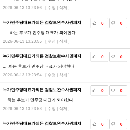
2026-06-13 13:23:56 [
수정
|
삭제
]
누가민주당대표가되든 검찰보완수사권폐지
0
0
......하는 후보가 민주당 대표가 되야한다
2026-06-13 13:23:55 [
수정
|
삭제
]
누가민주당대표가되든 검찰보완수사권폐지
0
0
.....하는 후보가 민주당 대표가 되야한다
2026-06-13 13:23:54 [
수정
|
삭제
]
누가민주당대표가되든 검찰보완수사권폐지
0
0
....하는 후보가 민주당 대표가 되야한다
2026-06-13 13:23:53 [
수정
|
삭제
]
누가민주당대표가되든 검찰보완수사권폐지
0
0