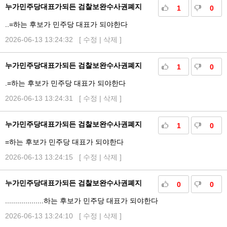
누가민주당대표가되든 검찰보완수사권폐지
1
0
..=하는 후보가 민주당 대표가 되야한다
2026-06-13 13:24:32 [
수정
|
삭제
]
누가민주당대표가되든 검찰보완수사권폐지
1
0
.=하는 후보가 민주당 대표가 되야한다
2026-06-13 13:24:31 [
수정
|
삭제
]
누가민주당대표가되든 검찰보완수사권폐지
1
0
=하는 후보가 민주당 대표가 되야한다
2026-06-13 13:24:15 [
수정
|
삭제
]
누가민주당대표가되든 검찰보완수사권폐지
0
0
...................하는 후보가 민주당 대표가 되야한다
2026-06-13 13:24:10 [
수정
|
삭제
]