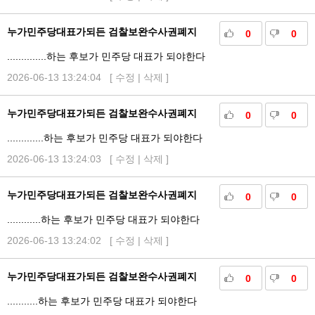
누가민주당대표가되든 검찰보완수사권폐지
0
0
..............하는 후보가 민주당 대표가 되야한다
2026-06-13 13:24:04 [
수정
|
삭제
]
누가민주당대표가되든 검찰보완수사권폐지
0
0
.............하는 후보가 민주당 대표가 되야한다
2026-06-13 13:24:03 [
수정
|
삭제
]
누가민주당대표가되든 검찰보완수사권폐지
0
0
............하는 후보가 민주당 대표가 되야한다
2026-06-13 13:24:02 [
수정
|
삭제
]
누가민주당대표가되든 검찰보완수사권폐지
0
0
...........하는 후보가 민주당 대표가 되야한다