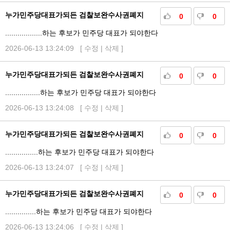
누가민주당대표가되든 검찰보완수사권폐지
0
0
..................하는 후보가 민주당 대표가 되야한다
2026-06-13 13:24:09 [
수정
|
삭제
]
누가민주당대표가되든 검찰보완수사권폐지
0
0
.................하는 후보가 민주당 대표가 되야한다
2026-06-13 13:24:08 [
수정
|
삭제
]
누가민주당대표가되든 검찰보완수사권폐지
0
0
................하는 후보가 민주당 대표가 되야한다
2026-06-13 13:24:07 [
수정
|
삭제
]
누가민주당대표가되든 검찰보완수사권폐지
0
0
...............하는 후보가 민주당 대표가 되야한다
2026-06-13 13:24:06 [
수정
|
삭제
]