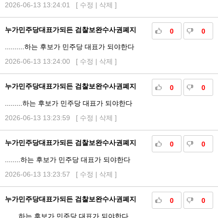
2026-06-13 13:24:01 [
수정
|
삭제
]
누가민주당대표가되든 검찰보완수사권폐지
0
0
..........하는 후보가 민주당 대표가 되야한다
2026-06-13 13:24:00 [
수정
|
삭제
]
누가민주당대표가되든 검찰보완수사권폐지
0
0
.........하는 후보가 민주당 대표가 되야한다
2026-06-13 13:23:59 [
수정
|
삭제
]
누가민주당대표가되든 검찰보완수사권폐지
0
0
........하는 후보가 민주당 대표가 되야한다
2026-06-13 13:23:57 [
수정
|
삭제
]
누가민주당대표가되든 검찰보완수사권폐지
0
0
.......하는 후보가 민주당 대표가 되야한다