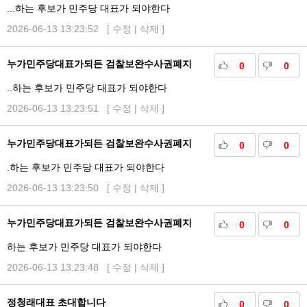
...하는 후보가 민주당 대표가 되야한다
2026-06-13 13:23:52 [
수정
|
삭제
]
누가민주당대표가되든 검찰보완수사권폐지
0
0
..하는 후보가 민주당 대표가 되야한다
2026-06-13 13:23:51 [
수정
|
삭제
]
누가민주당대표가되든 검찰보완수사권폐지
0
0
.하는 후보가 민주당 대표가 되야한다
2026-06-13 13:23:50 [
수정
|
삭제
]
누가민주당대표가되든 검찰보완수사권폐지
0
0
하는 후보가 민주당 대표가 되야한다
2026-06-13 13:23:48 [
수정
|
삭제
]
정청래대표 초대합니다
0
0