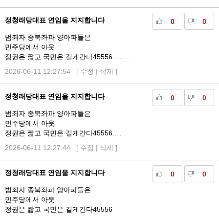
정청래당대표 연임을 지지합니다
0
0
범죄자 종북좌파 양아파들은
민주당에서 아웃
정권은 짧고 국민은 길게간다45556……..
2026-06-11 12:27:54 [
수정
|
삭제
]
정청래당대표 연임을 지지합니다
0
0
범죄자 종북좌파 양아파들은
민주당에서 아웃
정권은 짧고 국민은 길게간다45556….
2026-06-11 12:27:44 [
수정
|
삭제
]
정청래당대표 연임을 지지합니다
0
0
범죄자 종북좌파 양아파들은
민주당에서 아웃
정권은 짧고 국민은 길게간다45556