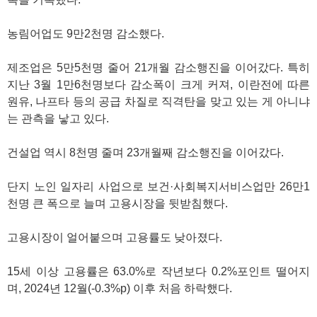
농림어업도 9만2천명 감소했다.
제조업은 5만5천명 줄어 21개월 감소행진을 이어갔다. 특히
지난 3월 1만6천명보다 감소폭이 크게 커져, 이란전에 따른
원유, 나프타 등의 공급 차질로 직격탄을 맞고 있는 게 아니냐
는 관측을 낳고 있다.
건설업 역시 8천명 줄며 23개월째 감소행진을 이어갔다.
단지 노인 일자리 사업으로 보건·사회복지서비스업만 26만1
천명 큰 폭으로 늘며 고용시장을 뒷받침했다.
고용시장이 얼어붙으며 고용률도 낮아졌다.
15세 이상 고용률은 63.0%로 작년보다 0.2%포인트 떨어지
며, 2024년 12월(-0.3%p) 이후 처음 하락했다.