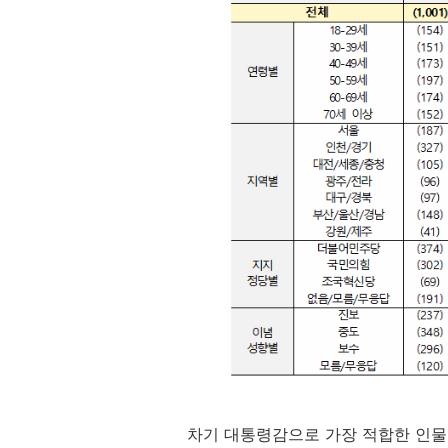
차기 대통령감으로 가장 적합한 인물로는