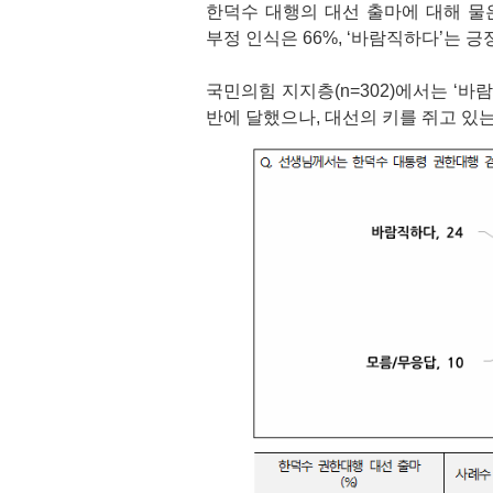
한덕수 대행의 대선 출마에 대해 물은
부정 인식은 66%, ‘바람직하다’는 긍
국민의힘 지지층(n=302)에서는 ‘바
반에 달했으나, 대선의 키를 쥐고 있는