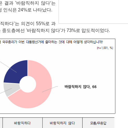
 결과 ’바람직하지 않다‘는
정 인식은 24%로 나타났다.
람직하다’는 의견이 55%로 과
 중도층에선 '바람직하지 않다'가 73%로 압도적이었다.