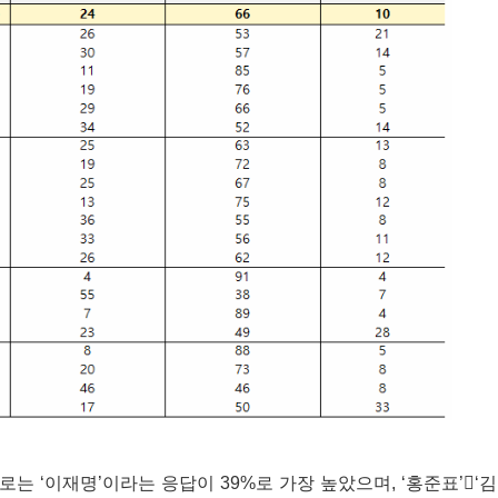
 ‘이재명’이라는 응답이 39%로 가장 높았으며, ‘홍준표’‘김