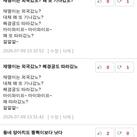
재명이는 외국갔노? 왜 또 기나갔노?
0
1
재명이는 외국갔노?
대체 왜 또 기나갔노?
헤경궁도 따라갔노?
마이와이프~ 마이와이프~
왜 또 따라갔노?
깔깔깔~
2026-07-09 13:32:52 [
수정
|
삭제
]
재명이는 외국갔노? 헤경궁도 따라갔노
0
1
재명이는 외국갔노?
대체 왜 또 기나갔노?
헤경궁도 따라갔노?
마이와이프~ 마이와이프~
왜 따라갔노?
깔깔깔~
2026-07-09 13:31:41 [
수정
|
삭제
]
동네 양아치도 똥혁이보다 낫다
2
0