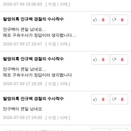
2026-07-09 19:06:50 [
수정
|
삭제
]
탈영의혹 안규백 경찰의 수사착수
0
0
안규백이 큰일 났네요…
체포 구속수사가 정답이라 생각합니다…
2026-07-09 17:19:47 [
수정
|
삭제
]
탈영의혹 안규백 경찰의 수사착수
0
0
안구백이 큰일 났네요…
체포 구속수사가 정답이라 생각합니다
2026-07-09 17:19:28 [
수정
|
삭제
]
탈영의혹 안규백 경찰의 수사착수
0
0
안구백이 큰일 났네요
2026-07-09 17:19:00 [
수정
|
삭제
]