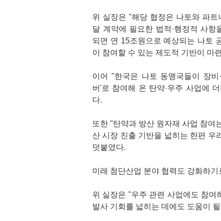
위 실장은 "해당 협정은 나토와 파트
달 계약에 필요한 법적·행정적 사항을
되면 연 15조원으로 예상되는 나토 
이 참여할 수 있는 제도적 기반이 마
이어 "한국은 나토 동맹국들이 장비·
버'로 참여해 온 탄약·우주 사업에 
다.
또한 "탄약과 방산 원자재 사업 참여
산 시장 진출 기반을 넓히는 한편 우
덧붙였다.
미래 첨단산업 분야 협력도 강화하기로
위 실장은 "우주 관련 사업에도 참여
발사 기회를 넓히는 데에도 도움이 될