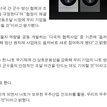
너국 간 군수·방산 협력과 조
 규정한다"며 "협정이 체결
공동조달 시장에 우리 기업들
련될 것"이라고 평가했다.
물자·역량을 공동 개발하는 '다국적 협력사업' 중 기존에 '옵저
더해 방산 원자재 사업에도 옵저버로 새로 참여하게 됐다"고 밝혔
는 한-나토 무기체계 간 상호운용성을 강화해 우리 기업의 나토 방
리 군수품의 안정적인 조달 여건을 만드는 데도 기여할 것"이라고
 했다.
하게 되면서 나토가 보유한 우주산업 인프라를 활용, 우리의 우주
 것”이라고 밝혔다.