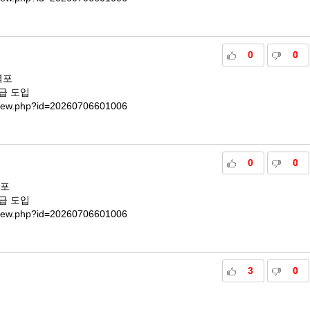
0
0
력포
긴급 도입
sView.php?id=20260706601006
0
0
력포
긴급 도입
sView.php?id=20260706601006
3
0