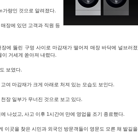
3ｍ가량인 것으로 알려졌다.
 매장에 있던 고객과 직원 등
천장에 뚫린 구멍 사이로 마감재가 떨어져 매장 바닥에 널브러졌
물이 거세게 쏟아져 내렸다.
도 보였다.
 고여 마감재가 크게 아래로 처져 있는 모습도 보인다.
 천장 일부가 무너진 것으로 보고 있다.
에 나섰고, 사고 이후 1시간여 만에 영업을 조기 종료했다.
게 이곳을 찾은 시민과 외국인 방문객들이 영문도 모른 채 발길을