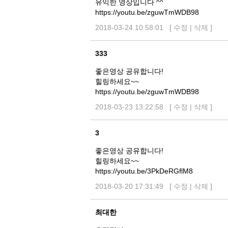
유익한 영상입니다 ^^
https://youtu.be/zguwTmWDB98
2018-03-24 10:58:01 [
수정
|
삭제
]
333
좋은영상 공유합니다!
힐링하세요~~
https://youtu.be/zguwTmWDB98
2018-03-23 13:22:58 [
수정
|
삭제
]
3
좋은영상 공유합니다!
힐링하세요~~
https://youtu.be/3PkDeRGflM8
2018-03-20 17:31:49 [
수정
|
삭제
]
최대한