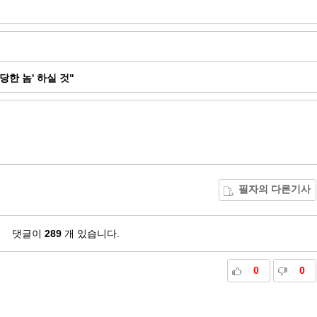
당한 놈' 하실 것"
필자의 다른기사
댓글이
289
개 있습니다.
0
0