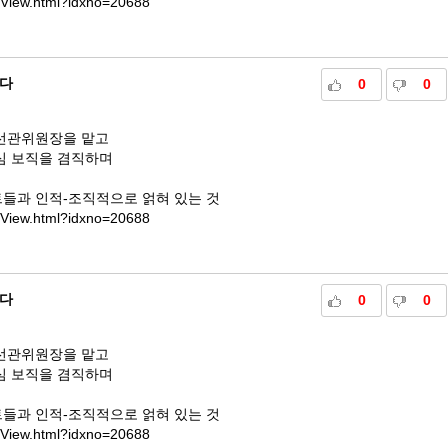
eView.html?idxno=20688
다
0
0
선관위원장을 맡고
심 보직을 겸직하며
들과 인적-조직적으로 얽혀 있는 것
eView.html?idxno=20688
다
0
0
선관위원장을 맡고
심 보직을 겸직하며
들과 인적-조직적으로 얽혀 있는 것
eView.html?idxno=20688