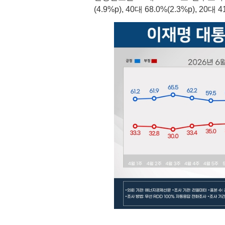
(4.9%p), 40대 68.0%(2.3%p), 