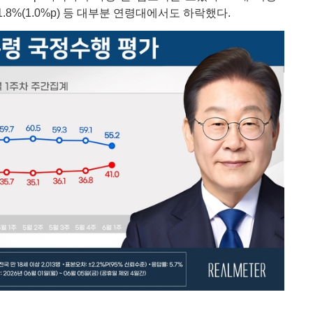
20대 41.8%(1.0%p) 등 대부분 연령대에서도 하락했다.