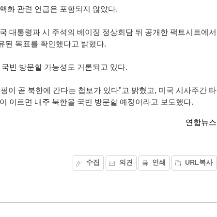
핵화 관련 언급은 포함되지 않았다.
미국 대통령과 시 주석의 베이징 정상회담 뒤 공개한 팩트시트에서
유된 목표를 확인했다고 밝혔다.
 국빈 방문할 가능성도 거론되고 있다.
핑이 곧 북한에 간다는 첩보가 있다"고 밝혔고, 미국 시사주간 타
이 이르면 내주 북한을 국빈 방문할 예정이라고 보도했다.
연합뉴스
수집
의견
인쇄
URL복사