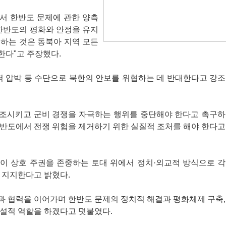
서 한반도 문제에 관한 양측
한반도의 평화와 안정을 유지
하는 것은 동북아 지역 모든
한다"고 주장했다.
력 압박 등 수단으로 북한의 안보를 위협하는 데 반대한다고 강조
조시키고 군비 경쟁을 자극하는 행위를 중단해야 한다고 촉구하
한반도에서 전쟁 위험을 제거하기 위한 실질적 조처를 해야 한다고
이 상호 주권을 존중하는 토대 위에서 정치·외교적 방식으로 각
 지지한다고 밝혔다.
과 협력을 이어가며 한반도 문제의 정치적 해결과 평화체제 구축,
건설적 역할을 하겠다고 덧붙였다.