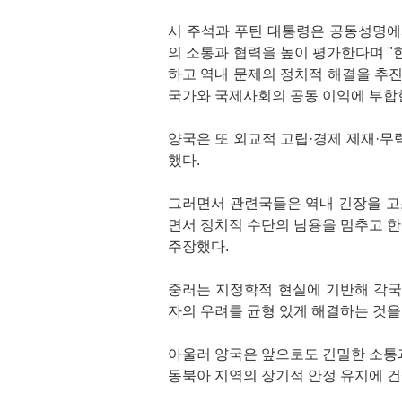
시 주석과 푸틴 대통령은 공동성명에
의 소통과 협력을 높이 평가한다며 "
하고 역내 문제의 정치적 해결을 추진
국가와 국제사회의 공동 이익에 부합
양국은 또 외교적 고립·경제 제재·무
했다.
그러면서 관련국들은 역내 긴장을 고
면서 정치적 수단의 남용을 멈추고 
주장했다.
중러는 지정학적 현실에 기반해 각국
자의 우려를 균형 있게 해결하는 것을
아울러 양국은 앞으로도 긴밀한 소통
동북아 지역의 장기적 안정 유지에 