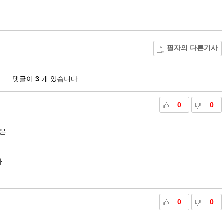
필자의 다른기사
댓글이
3
개 있습니다.
0
0
은
다
0
0