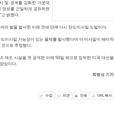
시 및 경계를 강화한 가운데
련 정보를 긴밀하게 공유하면
"고 밝혔다.
 여러 발을 발사한 이래 엿새 만에 다시 탄도미사일 도발이다.
 탄도미사일 가능성이 있는 물체를 발사했다며 이 미사일이 배타적
진 것으로 추정했다.
U) 제조 시설을 첫 공개한 이래 50일 밖으로 임박한 미국 대선을
 양상이다.
최병성 기자
수집
의견
인쇄
URL복사