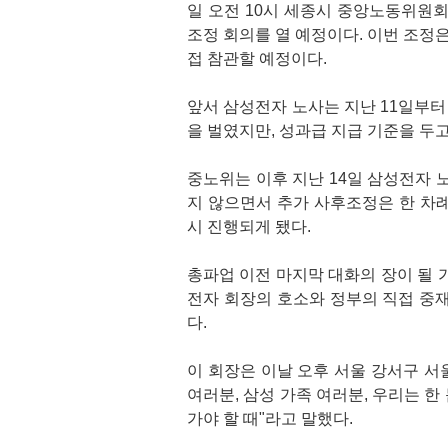
일 오전 10시 세종시 중앙노동위원회
조정 회의를 열 예정이다. 이번 조정
접 참관할 예정이다.
앞서 삼성전자 노사는 지난 11일부
을 벌였지만, 성과급 지급 기준을 두
중노위는 이후 지난 14일 삼성전자 
지 않으면서 추가 사후조정은 한 차
시 진행되게 됐다.
총파업 이전 마지막 대화의 장이 될 
전자 회장의 호소와 정부의 직접 중
다.
이 회장은 이날 오후 서울 강서구 
여러분, 삼성 가족 여러분, 우리는 한
가야 할 때"라고 말했다.