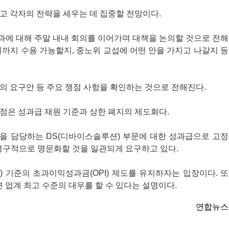
고 각자의 전략을 세우는 데 집중할 전망이다.
과에 대해 주말 내내 회의를 이어가며 대책을 논의할 것으로 전해
디까지 수용 가능할지, 중노위 교섭에 어떤 안을 가지고 나갈지 등
의 요구안 등 주요 쟁점 사항을 확인하는 것으로 전해진다.
점은 성과급 재원 기준과 상한 폐지의 제도화다.
업을 담당하는 DS(디바이스솔루션) 부문에 대한 성과급으로 고정
를 영구적으로 명문화할 것을 일관되게 요구하고 있다.
) 기준의 초과이익성과금(OPI) 제도를 유지하자는 입장이다. 또
 업계 최고 수준의 대우를 할 수 있다는 설명이다.
연합뉴스