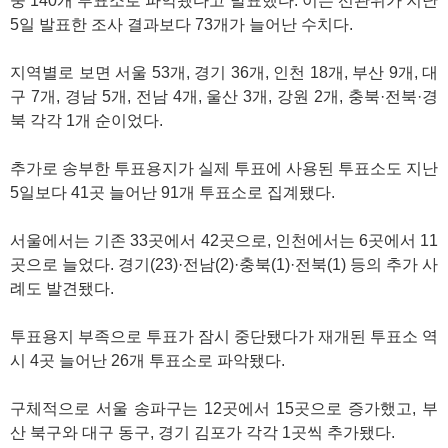
중 140개 투표소로 파악됐다고 발표했다. 이는 선관위가 지난
5일 발표한 조사 결과보다 73개가 늘어난 수치다.
지역별로 보면 서울 53개, 경기 36개, 인천 18개, 부산 9개, 대
구 7개, 경남 5개, 전남 4개, 울산 3개, 강원 2개, 충북·전북·경
북 각각 1개 순이었다.
추가로 송부한 투표용지가 실제 투표에 사용된 투표소도 지난
5일보다 41곳 늘어난 91개 투표소로 집계됐다.
서울에서는 기존 33곳에서 42곳으로, 인천에서는 6곳에서 11
곳으로 늘었다. 경기(23)·전남(2)·충북(1)·전북(1) 등의 추가 사
례도 발견됐다.
투표용지 부족으로 투표가 잠시 중단됐다가 재개된 투표소 역
시 4곳 늘어난 26개 투표소로 파악됐다.
구체적으로 서울 송파구는 12곳에서 15곳으로 증가했고, 부
산 북구와 대구 동구, 경기 김포가 각각 1곳씩 추가됐다.