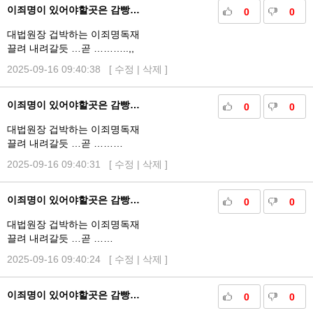
이죄명이 있어야할곳은 감빵…
0
0
대법원장 겁박하는 이죄명독재
끌려 내려갈듯 …곧 ………..,,
2025-09-16 09:40:38 [
수정
|
삭제
]
이죄명이 있어야할곳은 감빵…
0
0
대법원장 겁박하는 이죄명독재
끌려 내려갈듯 …곧 ………
2025-09-16 09:40:31 [
수정
|
삭제
]
이죄명이 있어야할곳은 감빵…
0
0
대법원장 겁박하는 이죄명독재
끌려 내려갈듯 …곧 ……
2025-09-16 09:40:24 [
수정
|
삭제
]
이죄명이 있어야할곳은 감빵…
0
0